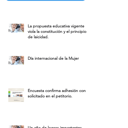
La propuesta educativa vigente
viola la constitución y el principio
de laicidad.
Día internacional de la Mujer
Encuesta confirma adhesión con lo
solicitado en el petitorio.
Un año de logros importantes