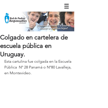
Colgado en cartelera de
escuela pública en
Uruguay.
Esta cartulina fue colgada en la Escuela 
Pública  Nº 28 Panamá o Nº80 Lavalleja, 
en Montevideo.