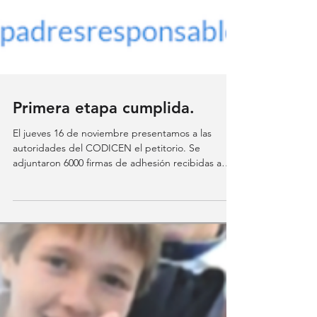
Primera etapa cumplida.
El jueves 16 de noviembre presentamos a las
autoridades del CODICEN el petitorio. Se
adjuntaron 6000 firmas de adhesión recibidas a
través d