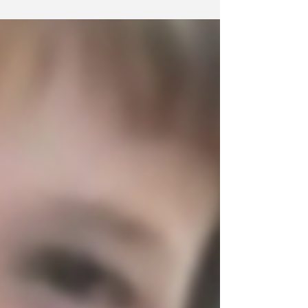
CODICEN.