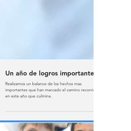
Un año de logros importantes
Realizamos un balance de los hechos mas
importantes que han marcado el camino recorrido
en este año que culmina.