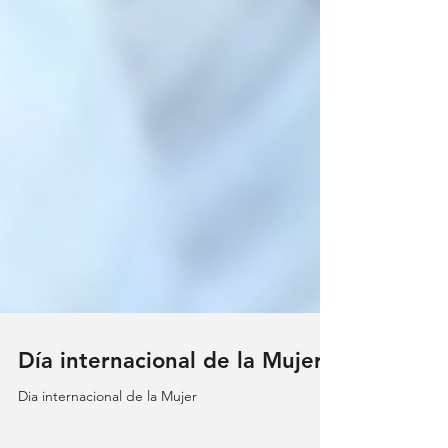
Día internacional de la Mujer
Dia internacional de la Mujer