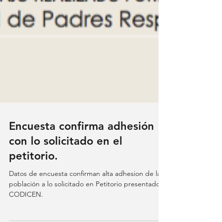
Encuesta confirma adhesión
con lo solicitado en el
petitorio.
Datos de encuesta confirman alta adhesion de la
población a lo solicitado en Petitorio presentado al