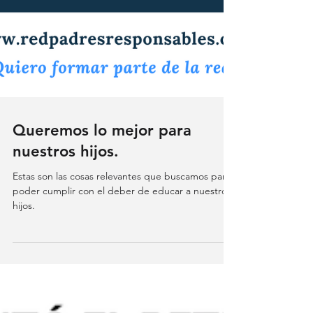
Queremos lo mejor para
nuestros hijos.
Estas son las cosas relevantes que buscamos para
poder cumplir con el deber de educar a nuestros
hijos.